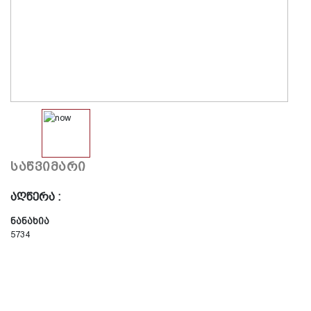
საწვიმარი
აღწერა :
ნანახია
5734