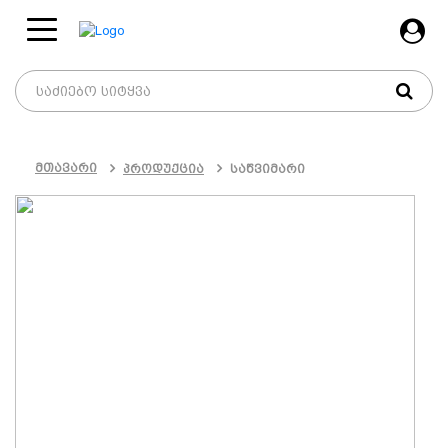
მთავარი
პროდუქცია
საწვიმარი