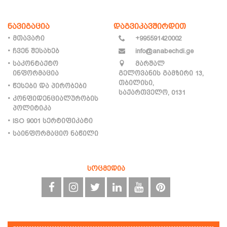
ნავიგაცია
დაგვიკავშირდით
მთავარი
+995591420002
ჩვენ შესახებ
info@anabechdi.ge
საკონტაქტო
მარშალ
ინფორმაცია
გელოვანის გამზირი 13,
თბილისი,
წესები და პირობები
საქართველო, 0131
კონფიდენციალურობის
პოლიტიკა
ISO 9001 სერტიფიკატი
საინფორმაციო ნაწილი
სოცმედია