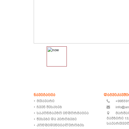
ნავიგაცია
დაგვიკავშ
მთავარი
+99559
ჩვენ შესახებ
info@an
საკონტაქტო ინფორმაცია
მარშა
გამზირი 13
წესები და პირობები
საქართველ
კონფიდენციალურობის