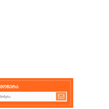
ამოწერა