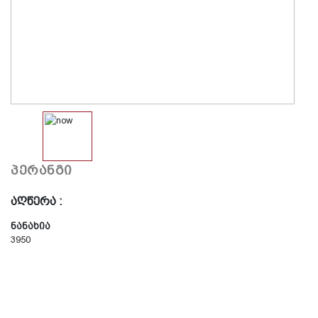
პერანგი
აღწერა :
ნანახია
3950