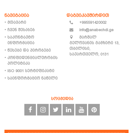
ნავიგაცია
დაგვიკავშირდით
მთავარი
+995591420002
ჩვენ შესახებ
info@anabechdi.ge
საკონტაქტო
მარშალ
ინფორმაცია
გელოვანის გამზირი 13,
თბილისი,
წესები და პირობები
საქართველო, 0131
კონფიდენციალურობის
პოლიტიკა
ISO 9001 სერტიფიკატი
საინფორმაციო ნაწილი
სოცმედია