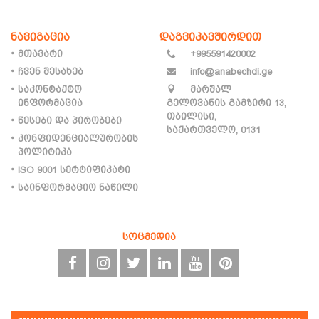
ნავიგაცია
დაგვიკავშირდით
მთავარი
+995591420002
ჩვენ შესახებ
info@anabechdi.ge
საკონტაქტო
მარშალ
ინფორმაცია
გელოვანის გამზირი 13,
თბილისი,
წესები და პირობები
საქართველო, 0131
კონფიდენციალურობის
პოლიტიკა
ISO 9001 სერტიფიკატი
საინფორმაციო ნაწილი
სოცმედია