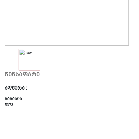
წინსაფარი
აღწერა :
ნანახია
5373