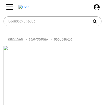
მთავარი
პროდუქცია
წინსაფარი