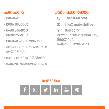
ნავიგაცია
დაგვიკავშირდით
მთავარი
+995591420002
ჩვენ შესახებ
info@anabechdi.ge
საკონტაქტო
მარშალ
ინფორმაცია
გელოვანის გამზირი 13,
თბილისი,
წესები და პირობები
საქართველო, 0131
კონფიდენციალურობის
პოლიტიკა
ISO 9001 სერტიფიკატი
საინფორმაციო ნაწილი
სოცმედია