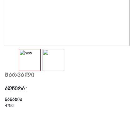
შარვალი
აღწერა :
ნანახია
4786