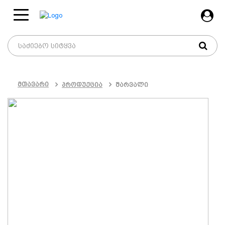
მთავარი
პროდუქცია
შარვალი