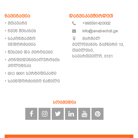
ნავიგაცია
დაგვიკავშირდით
მთავარი
+995591420002
ჩვენ შესახებ
info@anabechdi.ge
საკონტაქტო
მარშალ
ინფორმაცია
გელოვანის გამზირი 13,
თბილისი,
წესები და პირობები
საქართველო, 0131
კონფიდენციალურობის
პოლიტიკა
ISO 9001 სერტიფიკატი
საინფორმაციო ნაწილი
სოცმედია