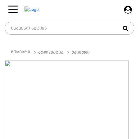
მთავარი
პროდუქცია
მაისური