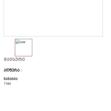
მაისური
აღწერა :
ნანახია
7184