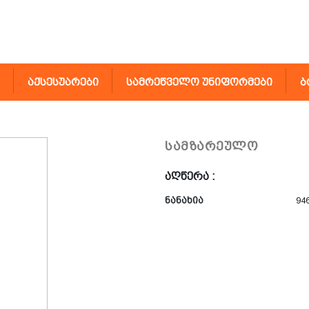
აქსესუარები
სამრეწველო უნიფორმები
ბ
სამზარეულო
აღწერა :
ნანახია
94