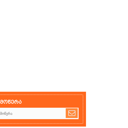
ამოწერა