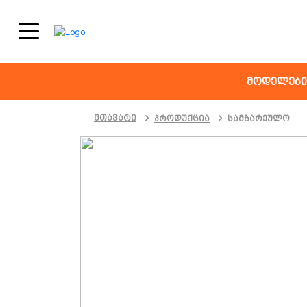
+995591420002
მოდელები
მთავარი
პროდუქცია
სამზარეულო