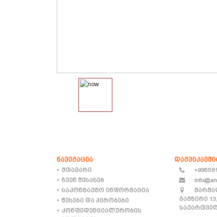
ნავიგაცია
დაგვიკავშ
მთავარი
+99559
ჩვენ შესახებ
info@an
საკონტაქტო ინფორმაცია
მარშა
გამზირი 13
წესები და პირობები
საქართველ
კონფიდენციალურობის