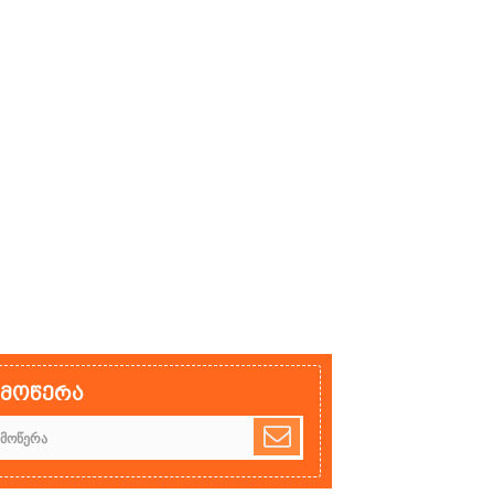
ამოწერა