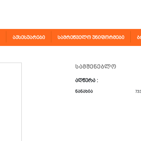
აქსესუარები
სამრეწველო უნიფორმები
ბ
სამშენებლო
აღწერა :
ნანახია
73