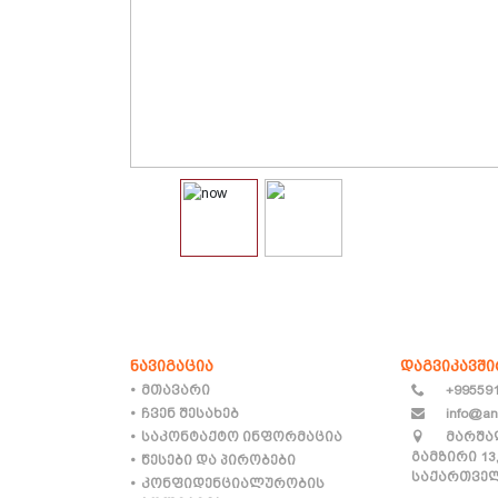
ნავიგაცია
დაგვიკავშ
მთავარი
+99559
ჩვენ შესახებ
info@an
საკონტაქტო ინფორმაცია
მარშა
გამზირი 13
წესები და პირობები
საქართველ
კონფიდენციალურობის