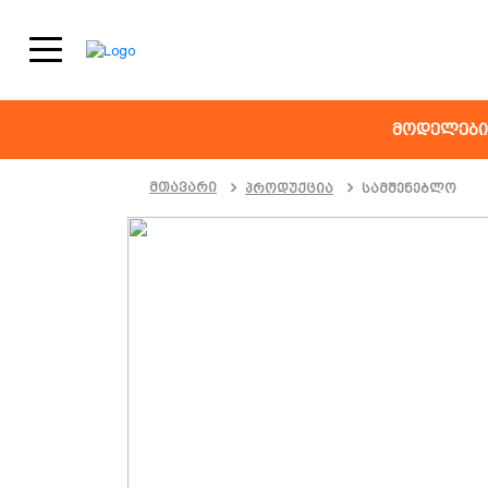
+995591420002
მოდელები
მთავარი
პროდუქცია
სამშენებლო